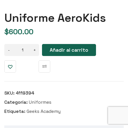
Uniforme AeroKids
$
600.00
Añadir al carrito
SKU:
4119394
Categoría:
Uniformes
Etiqueta:
Geeks Academy