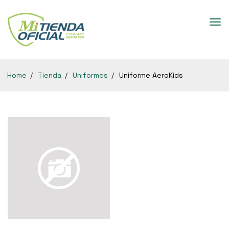
Home
Tienda
Uniformes
Uniforme AeroKids