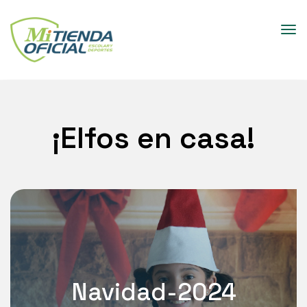
¡Elfos en casa!
Navidad-2024