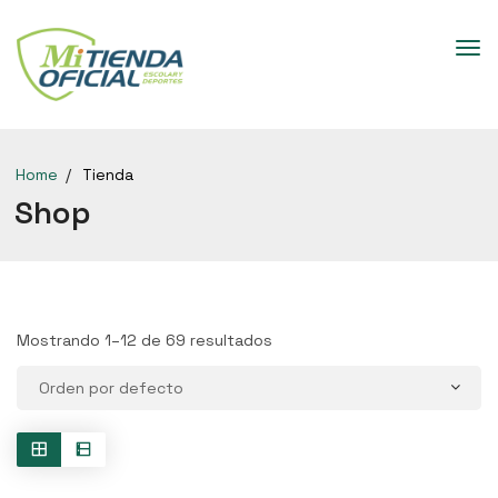
Home
Tienda
Shop
Mostrando 1–12 de 69 resultados