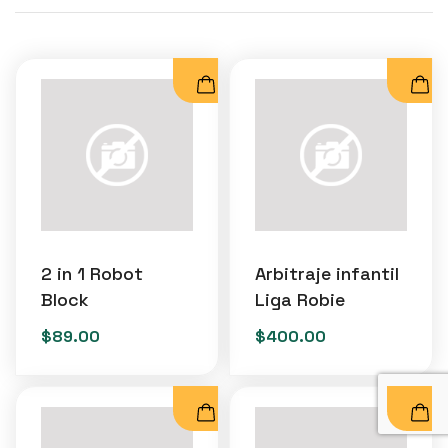
2 in 1 Robot
Arbitraje infantil
Block
Liga Robie
$
89.00
$
400.00