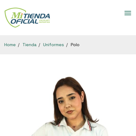
Home
Tienda
Uniformes
Polo