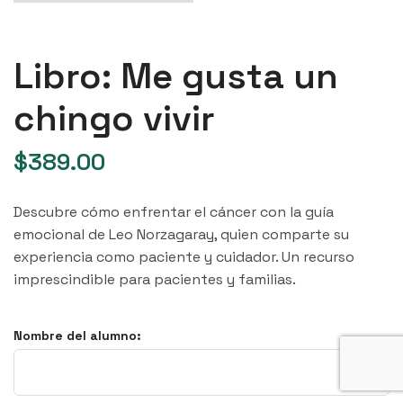
Libro: Me gusta un
chingo vivir
$
389.00
Descubre cómo enfrentar el cáncer con la guía
emocional de Leo Norzagaray, quien comparte su
experiencia como paciente y cuidador. Un recurso
imprescindible para pacientes y familias.
Nombre del alumno: