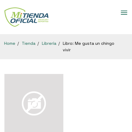
Home
Tienda
Librería
Libro: Me gusta un chingo
vivir