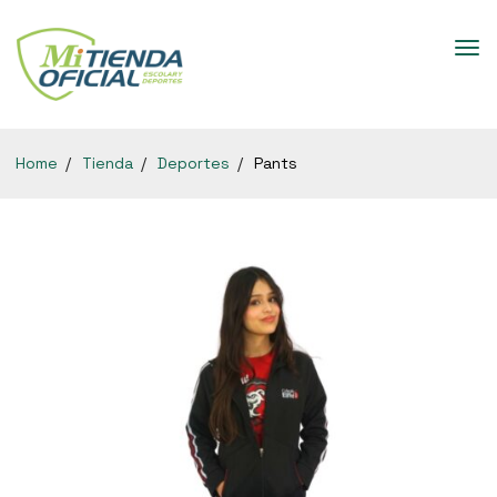
Home
Tienda
Deportes
Pants