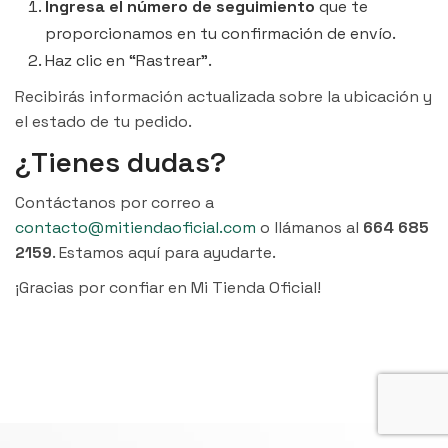
Ingresa el número de seguimiento
que te
proporcionamos en tu confirmación de envío.
Haz clic en “Rastrear”.
Recibirás información actualizada sobre la ubicación y
el estado de tu pedido.
¿Tienes dudas?
Contáctanos por correo a
contacto@mitiendaoficial.com
o llámanos al
664 685
2159
. Estamos aquí para ayudarte.
¡Gracias por confiar en Mi Tienda Oficial!