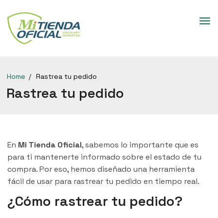
Home
Rastrea tu pedido
Rastrea tu pedido
En
Mi Tienda Oficial
, sabemos lo importante que es
para ti mantenerte informado sobre el estado de tu
compra. Por eso, hemos diseñado una herramienta
fácil de usar para rastrear tu pedido en tiempo real.
¿Cómo rastrear tu pedido?